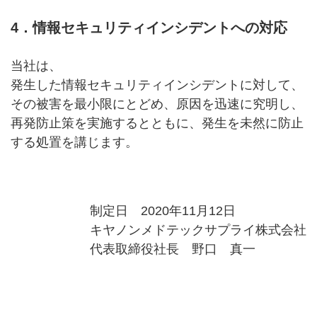
4．情報セキュリティインシデントへの対応
当社は、
発生した情報セキュリティインシデントに対して、
その被害を最小限にとどめ、原因を迅速に究明し、
再発防止策を実施するとともに、発生を未然に防止
する処置を講じます。
制定日 2020年11月12日
キヤノンメドテックサプライ株式会社
代表取締役社長 野口 真一