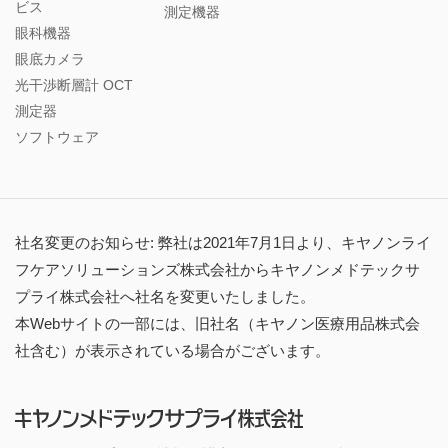
ビス
測定機器
眼科機器
眼底カメラ
光干渉断層計 OCT
測定器
ソフトウェア
社名変更のお知らせ: 弊社は2021年7月1日より、キヤノンライ
フケアソリューションズ株式会社からキヤノンメドテックサ
プライ株式会社へ社名を変更いたしました。
本Webサイトの一部には、旧社名（キヤノン医療用品株式会
社含む）が表示されている場合がございます。