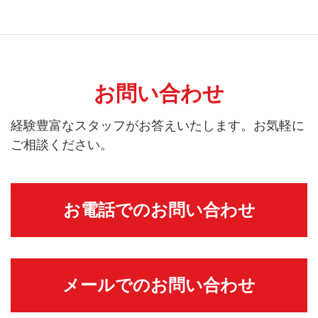
お問い合わせ
経験豊富なスタッフがお答えいたします。お気軽に
ご相談ください。
お電話でのお問い合わせ
メールでのお問い合わせ