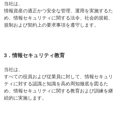
当社は、
情報資産の適正かつ安全な管理、運用を実施するた
め、情報セキュリティに関する法令、社会的規範、
規制および契約上の要求事項を遵守します。
3．情報セキュリティ教育
当社は、
すべての役員および従業員に対して、情報セキュリ
ティに対する認識と知識を高め周知徹底を図るた
め、情報セキュリティに関する教育および訓練を継
続的に実施します。