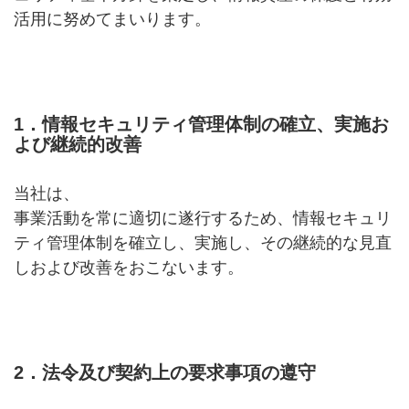
活用に努めてまいります。
1．情報セキュリティ管理体制の確立、実施お
よび継続的改善
当社は、
事業活動を常に適切に遂行するため、情報セキュリ
ティ管理体制を確立し、実施し、その継続的な見直
しおよび改善をおこないます。
2．法令及び契約上の要求事項の遵守