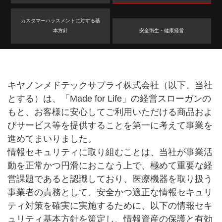
カスタマーハラスメントに対する基
本方針
安全衛生・健康経営
キヤノンメドテックサプライ株式会社（以下、当社
とする）は、「Made for Life」の経営スローガンの
もと、お客様に安心してご利用いただける商品およ
びサービス等を提供することを第一に考えて事業を
進めてまいりました。
情報セキュリティに取り組むことは、当社が事業活
動を正常かつ円滑におこなう上で、極めて重要な経
営課題であると認識しており、医療機器を取り扱う
事業者の責務として、安全かつ適正な情報セキュリ
ティ対策を確実に実施するために、以下の情報セキ
ュリティ基本方針を策定し、情報資産の保護と有効