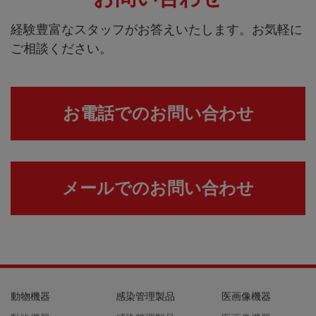
経験豊富なスタッフがお答えいたします。お気軽に
ご相談ください。
お電話でのお問い合わせ
メールでのお問い合わせ
動物機器
感染管理製品
医画像機器