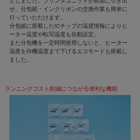
としました。プリンタユニットが前面に引き出
せ、分包紙・インクリボンの交換作業も簡単に
行っていただけます。
分包紙に搭載したICチップの温度情報によりヒ
ーター温度や転写温度も自動設定。
また分包機を一定時間使用しないと、ヒーター
温度を待機温度まで下げるエコモードも搭載し
ました。
ランニングコスト削減につながる便利な機能