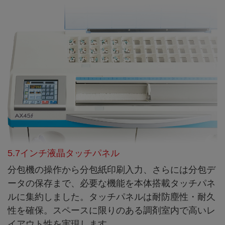
5.7インチ液晶タッチパネル
分包機の操作から分包紙印刷入力、さらには分包デ
ータの保存まで、必要な機能を本体搭載タッチパネ
ルに集約しました。タッチパネルは耐防塵性・耐久
性を確保。スペースに限りのある調剤室内で高いレ
イアウト性を実現します。