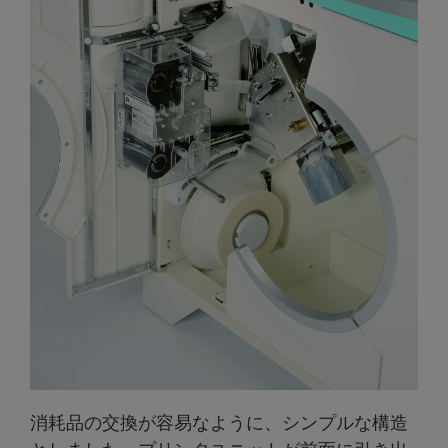
消耗品の交換が容易なように、シンプルな構造