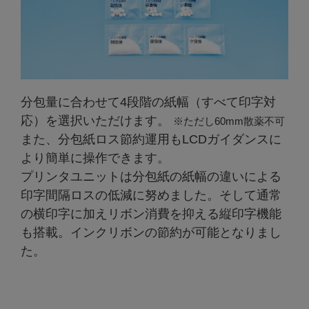
分包量に合わせて4段階の紙幅（すべて印字対
応）を選択いただけます。
※ただし60mm散薬不可
また、分包紙ロス節約運用もLCDガイダンスに
より簡単に操作できます。
プリンタユニットは分包紙の紙幅の違いによる
印字間隔ロスの低減に努めました。そして通常
の横印字に加えリボン消費を抑える縦印字機能
も搭載。インクリボンの節約が可能となりまし
た。