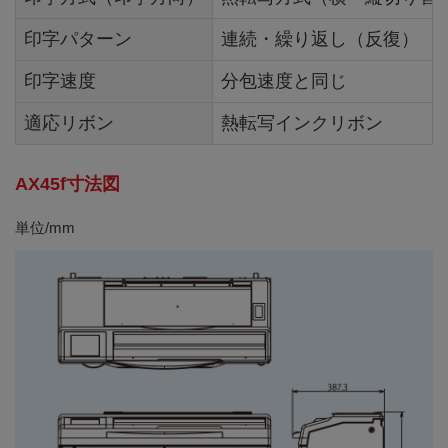
印字パターン
連続・繰り返し（反復）
印字速度
分包速度と同じ
適応リボン
熱転写インクリボン
AX45f寸法図
単位/mm