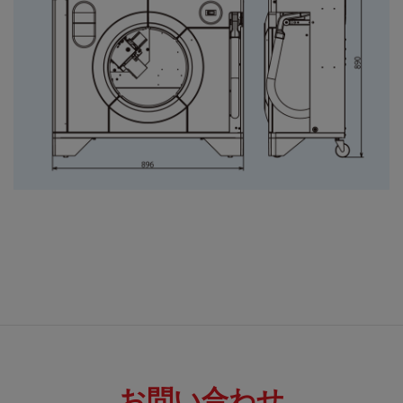
お問い合わせ